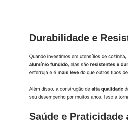
Durabilidade e Resis
Quando investimos em utensílios de cozinha,
alumínio fundido
, elas são
resistentes e du
enferruja e é
mais leve
do que outros tipos de
Além disso, a construção de
alta qualidade
da
seu desempenho por muitos anos. Isso a torn
Saúde e Praticidade