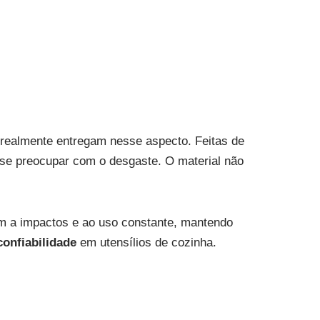
realmente entregam nesse aspecto. Feitas de
 se preocupar com o desgaste. O material não
em a impactos e ao uso constante, mantendo
confiabilidade
em utensílios de cozinha.