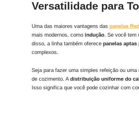
Versatilidade para T
Uma das maiores vantagens das
panelas Re
mais modernos, como
indução
. Se você tem 
disso, a linha também oferece
panelas aptas 
complexos.
Seja para fazer uma simples refeição ou uma 
de cozimento. A
distribuição uniforme do ca
Isso significa que você pode cozinhar com c